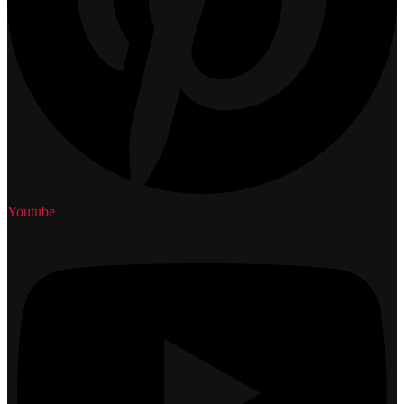
Youtube