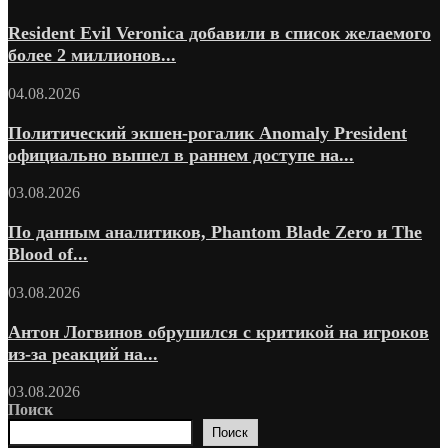
Resident Evil Veronica добавили в список желаемого
более 2 миллионов...
04.08.2026
Политический экшен-рогалик Anomaly President
официально вышел в раннем доступе на...
03.08.2026
По данным аналитиков, Phantom Blade Zero и The
Blood of...
03.08.2026
Антон Логвинов обрушился с критикой на игроков
из-за реакций на...
03.08.2026
Поиск
Поиск