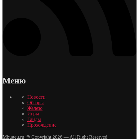
Меню
Новости
Обзоры
Железо
Игры
Гайды
Прохождение
Mbugeu.ru @ Copyright 2026 — All Right Reserved.