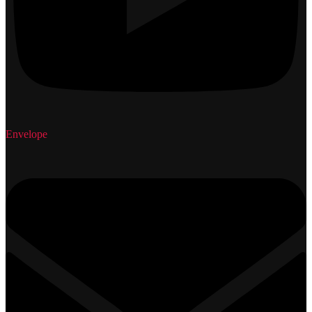
Envelope