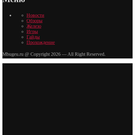
Новости
Обзоры
Железо
Игры
Гайды
Прохождение
Mbugeu.ru @ Copyright 2026 — All Right Reserved.