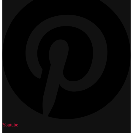
Youtube