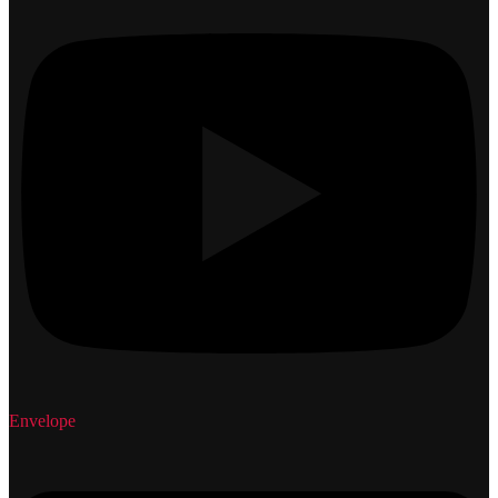
Envelope