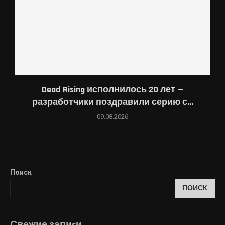
Dead Rising исполнилось 20 лет —
разработчики поздравили серию с...
09.08.2026
Поиск
ПОИСК
Свежие запиcи