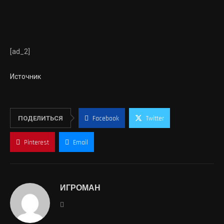
[ad_2]
Источник
ПОДЕЛИТЬСЯ
Facebook
Twitter
Pinterest
Email
ИГРОМАН