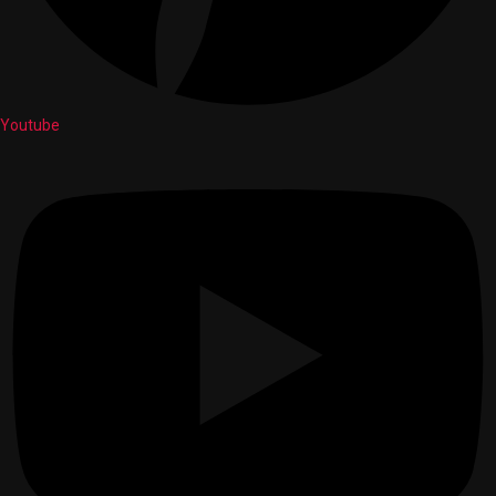
Youtube