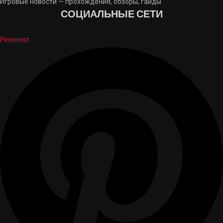
Игровые новости — прохождения, обзоры, гайды
СОЦИАЛЬНЫЕ СЕТИ
Pinterest