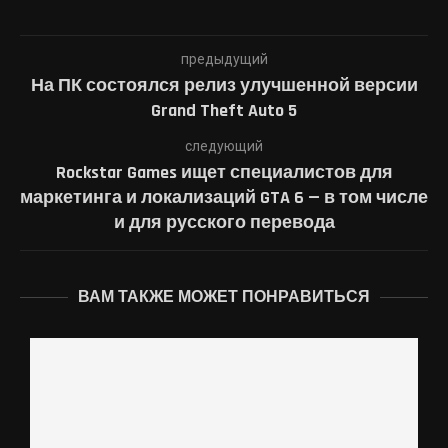
предыдущий
На ПК состоялся релиз улучшенной версии
Grand Theft Auto 5
следующий
Rockstar Games ищет специалистов для
маркетинга и локализаций GTA 6 — в том числе
и для русского перевода
ВАМ ТАКЖЕ МОЖЕТ ПОНРАВИТЬСЯ