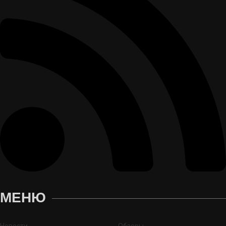
МЕНЮ
Новости
Обзоры