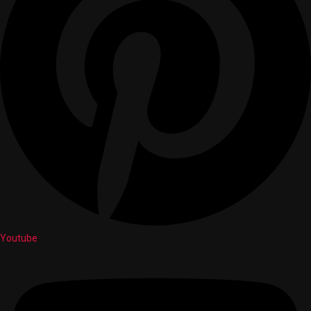
Youtube