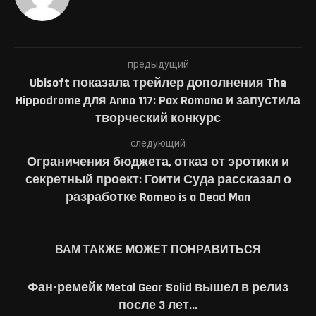
предыдущий
Ubisoft показала трейлер дополнения The
Hippodrome для Anno 117: Pax Romana и запустила
творческий конкурс
следующий
Ограничения бюджета, отказ от эротики и
секретный проект: Гоити Суда рассказал о
разработке Romeo is a Dead Man
ВАМ ТАКЖЕ МОЖЕТ ПОНРАВИТЬСЯ
Фан-ремейк Metal Gear Solid вышел в релиз
после 3 лет...