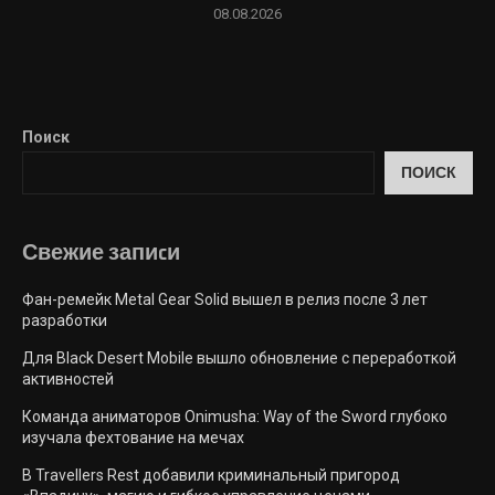
08.08.2026
Поиск
ПОИСК
Свежие запиcи
Фан-ремейк Metal Gear Solid вышел в релиз после 3 лет
разработки
Для Black Desert Mobile вышло обновление с переработкой
активностей
Команда аниматоров Onimusha: Way of the Sword глубоко
изучала фехтование на мечах
В Travellers Rest добавили криминальный пригород