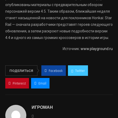
опубликованы материалы с предварительным обзором
персонажей версии 4.5. Таким образом, ближайшая неделя
станет насыщенной на новости для поклонников Honkai: Star
Rail — сначала разработчики представят героев следующего
обновления, а затем раскроют новые подробности версии
4.4 и одного из самых громких кроссоверов в истории игры.
Источник:
www.playground.ru
ПОДЕЛИТЬСЯ
Facebook
Twitter
Pinterest
Email
ИГРОМАН