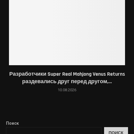
Разработчики Super Real Mahjong Venus Returns
раздевались друг перед другом,...
10.08.2026
Поиск
ПОИСК