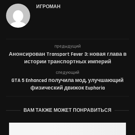
ИГРОМАН
предыдущий
Анонсирован Transport Fever 3: новая глава в
истории транспортных империй
следующий
GTA 5 Enhanced получила мод, улучшающий
физический движок Euphoria
ВАМ ТАКЖЕ МОЖЕТ ПОНРАВИТЬСЯ