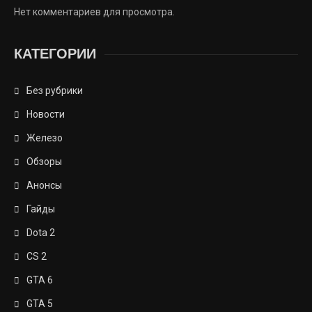
Нет комментариев для просмотра.
КАТЕГОРИИ
Без рубрики
Новости
Железо
Обзоры
Анонсы
Гайды
Dota 2
CS 2
GTA 6
GTA 5