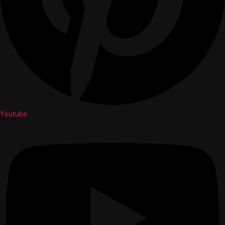
Youtube