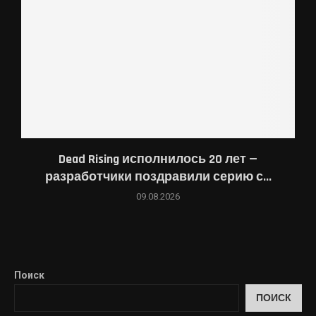
Dead Rising исполнилось 20 лет —
разработчики поздравили серию с...
09.08.2026
Поиск
ПОИСК