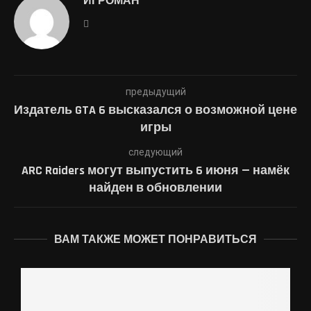
ИГРОМАН
предыдущий
Издатель GTA 6 высказался о возможной цене
игры
следующий
ARC Raiders могут выпустить 6 июня — намёк
найден в обновлении
ВАМ ТАКЖЕ МОЖЕТ ПОНРАВИТЬСЯ