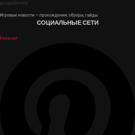
разработки
Игровые новости — прохождения, обзоры, гайды
СОЦИАЛЬНЫЕ СЕТИ
Pinterest