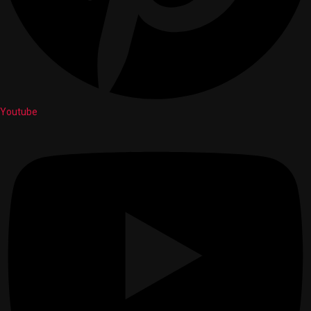
Youtube