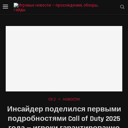
CS 2
НОВОСТИ
Инсайдер поделился первыми
подробностями Call of Duty 2025