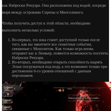
как Наброски Ренуара. Она расположена под водой, посреди
моря между островами Сирены и Многоликого.
Чтобы получить доступ к этой области, необходимо
выполнить несколько условий:
Во-первых, эта зона станет доступной только после
того, как вы закончите все сюжетные события,
связанные с Монолитом. Как только игра вновь
отправит вас в Люмьер, появится возможность посетить
Наброски Ренуара.
Во-вторых, необходимо открыть способность нырять
Эскье погружаться под воду, а это возможно только при
достижении 6-го уровня отношений с данным
персонажем.