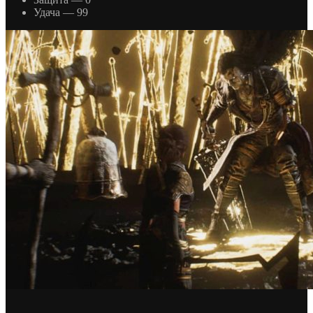
Удача — 99