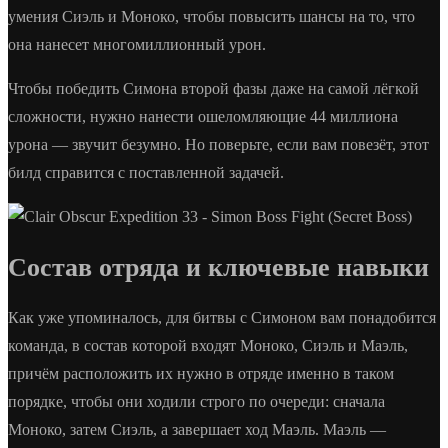
умения Сиэль и Моноко, чтобы повысить шансы на то, что
она нанесет многомиллионный урон.
Чтобы победить Симона второй фазы даже на самой лёгкой
сложности, нужно нанести ошеломляющие 44 миллиона
урона — звучит безумно. Но поверьте, если вам повезёт, этот
билд справится с поставленной задачей.
Состав отряда и ключевые навыки
Как уже упоминалось, для битвы с Симоном вам понадобится
команда, в состав которой входят Моноко, Сиэль и Маэль,
причём расположить их нужно в отряде именно в таком
порядке, чтобы они ходили строго по очереди: сначала
Моноко, затем Сиэль, а завершает ход Маэль. Маэль —