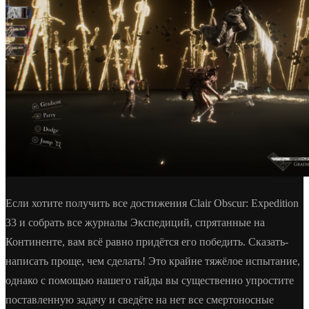
Если хотите получить все достижения Clair Obscur: Expedition
33 и собрать все журналы Экспедиций, спрятанные на
Континенте, вам всё равно придётся его победить. Сказать-
написать проще, чем сделать! Это крайне тяжёлое испытание,
однако с помощью нашего гайды вы существенно упростите
поставленную задачу и сведёте на нет все смертоносные