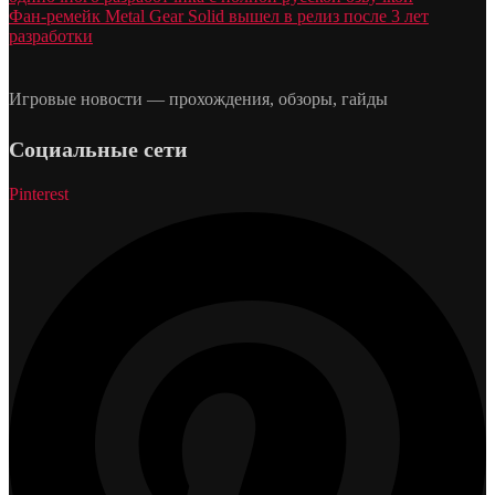
Фан-ремейк Metal Gear Solid вышел в релиз после 3 лет
разработки
Игровые новости — прохождения, обзоры, гайды
Социальные сети
Pinterest