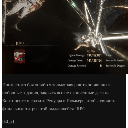
После этого боя остаётся только завершить оставшиеся
побочные задания, закрыть все незаконченные дела на
Континенте и сразить Ренуара в Люмьере, чтобы увидеть
финальные титры этой выдающейся JRPG.
[ad_2]