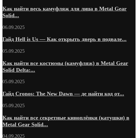
Как найти весь камуфляж для лица в Metal Gear
Solid...
06.09.2025
Гайд Hell is Us — Как открыть дверь в подвале...
05.09.2025
Как найти все костюмы (камуфляж) в Metal Gear
Solid Delta:...
05.09.2025
Гайд Cronos: The New Dawn — де найти код от...
05.09.2025
Как найти все секретные киноплёнки (катушки) в
Metal Gear Solid...
04.09.2025