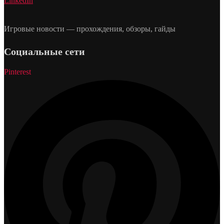
LinkedIn
Игровые новости — прохождения, обзоры, гайды
Социальные сети
Pinterest