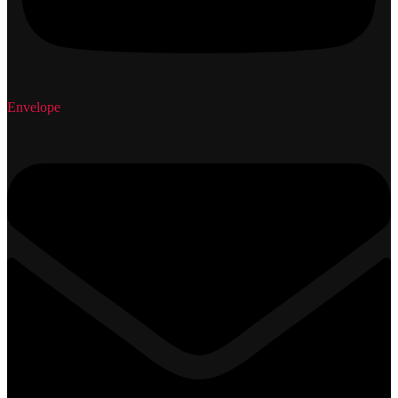
Envelope