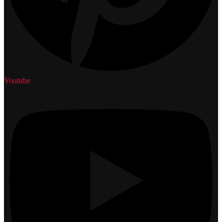
Youtube