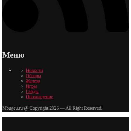
Меню
Новости
Обзоры
Железо
Игры
Гайды
Прохождение
Mbugeu.ru @ Copyright 2026 — All Right Reserved.