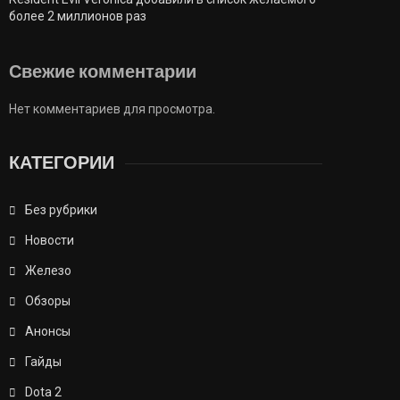
более 2 миллионов раз
Свежие комментарии
Нет комментариев для просмотра.
КАТЕГОРИИ
Без рубрики
Новости
Железо
Обзоры
Анонсы
Гайды
Dota 2