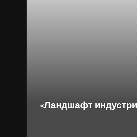
«Ландшафт индустрии 