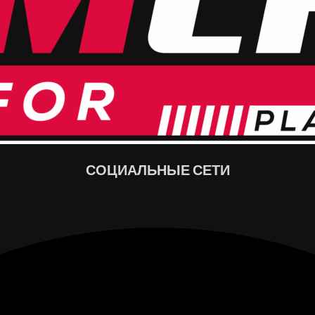
СОЦИАЛЬНЫЕ СЕТИ