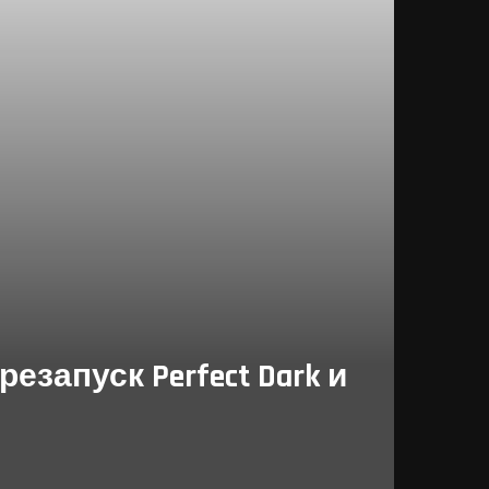
запуск Perfect Dark и