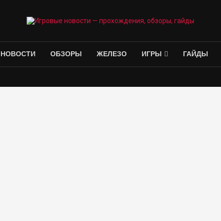
НОВОСТИ
ОБЗОРЫ
ЖЕЛЕЗО
ИГРЫ
ГАЙДЫ