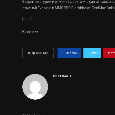
Закрытие студии и отмена проекта — один из самых 
отменой Everwild и MMORPG Blackbird от ZeniMax Onlin
[ad_2]
Источник
ПОДЕЛИТЬСЯ
Facebook
Twitter
Pint
ИГРОМАН