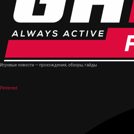
Игровые новости — прохождения, обзоры, гайды
Pinterest