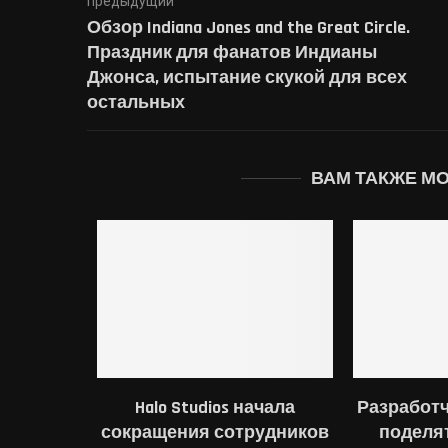
предыдущий
Обзор Indiana Jones and the Great Circle.
Праздник для фанатов Индианы
Джонса, испытание скукой для всех
остальных
ВАМ ТАКЖЕ М
Halo Studios начала
Разработчи
сокращения сотрудников
поделя