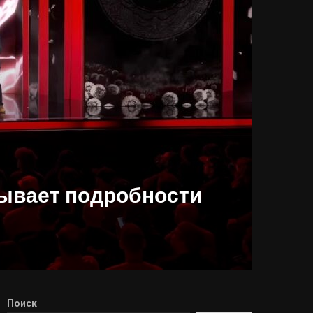
крывает подробности
Поиск