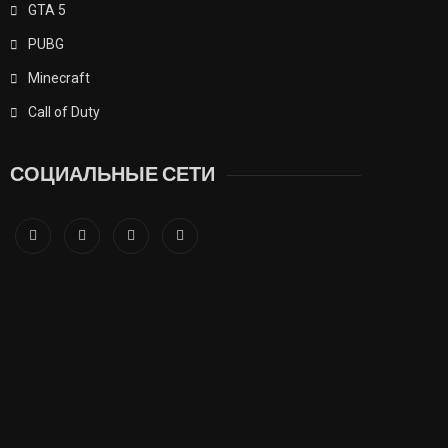
GTA 5
PUBG
Minecraft
Call of Duty
СОЦИАЛЬНЫЕ СЕТИ