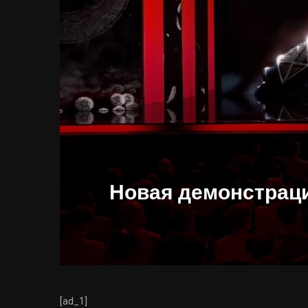
Новая демонстрация
[ad_1]