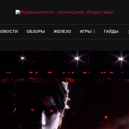
НОВОСТИ
ОБЗОРЫ
ЖЕЛЕЗО
ИГРЫ
ГАЙДЫ