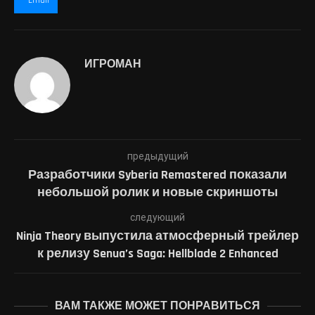
Email
ИГРОМАН
предыдущий
Разработчики Syberia Remastered показали
небольшой ролик и новые скриншоты
следующий
Ninja Theory выпустила атмосферный трейлер
к релизу Senua’s Saga: Hellblade 2 Enhanced
ВАМ ТАКЖЕ МОЖЕТ ПОНРАВИТЬСЯ