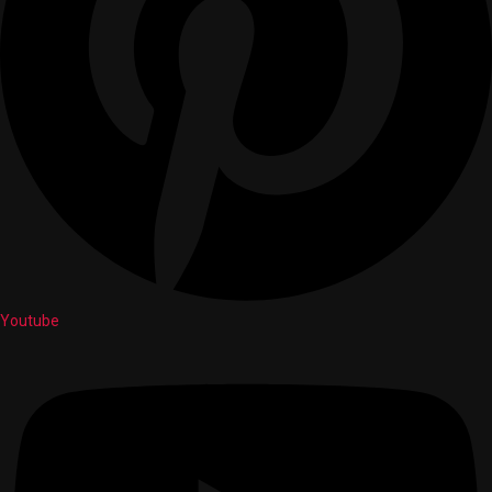
Youtube