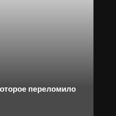
е, которое переломило