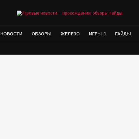
НОВОСТИ
ОБЗОРЫ
ЖЕЛЕЗО
ИГРЫ
ГАЙДЫ