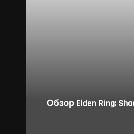
Обзор Elden Ring: Sh