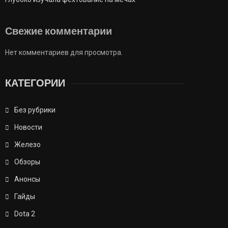
Свежие комментарии
Нет комментариев для просмотра.
КАТЕГОРИИ
Без рубрики
Новости
Железо
Обзоры
Анонсы
Гайды
Dota 2