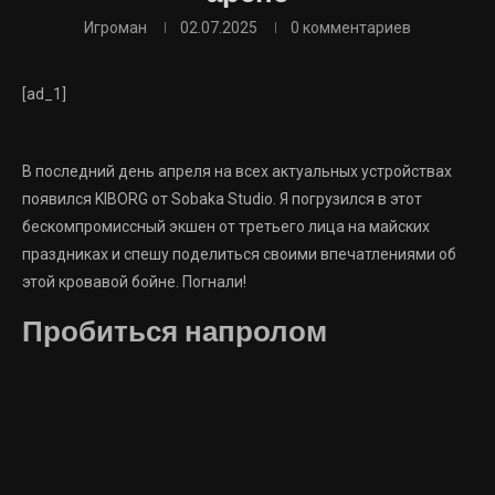
Игроман
02.07.2025
0 комментариев
[ad_1]
В последний день апреля на всех актуальных устройствах
появился KIBORG от Sobaka Studio. Я погрузился в этот
бескомпромиссный экшен от третьего лица на майских
праздниках и спешу поделиться своими впечатлениями об
этой кровавой бойне. Погнали!
Пробиться напролом