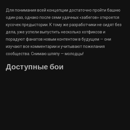
Для понимания всей концепции достаточно пройти башню
один раз, однако после семи удачных «забегов» откроется
кусочек предыстории. К тому же разработчики не сидят без
дела, уже успели выпустить несколько хотфиксов и
порадуют фанатов новым контентом в будущем — они
изучают все комментарии и учитывают пожелания
сообщества. Снимаю шляпу — молодцы!
Доступные бои