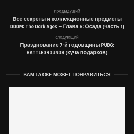
предыдущий
Все секреты и коллекционные предметы
DOOM: The Dark Ages — Глава 6: Осада (часть 1)
следующий
Празднование 7-й годовщины PUBG:
BATTLEGROUNDS (куча подарков)
ВАМ ТАКЖЕ МОЖЕТ ПОНРАВИТЬСЯ