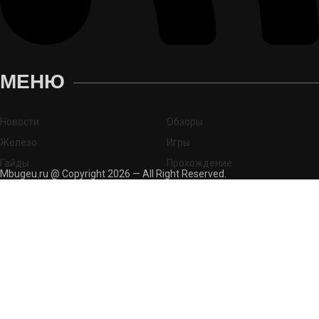
МЕНЮ
Новости
Обзоры
Железо
Игры
Гайды
Прохождение
Mbugeu.ru @ Copyright 2026 — All Right Reserved.