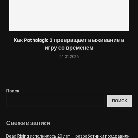
Как Pathologic 3 превращает выживание в
игру со временем
21.01.2026
Поиск
ПОИСК
Свежие запиcи
Dead Rising исполнилось 20 лет — разработчики поздравили