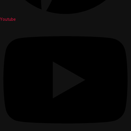
Youtube