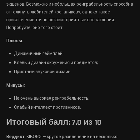
экшенов. Возможно и небольшая реиграбельность способна
оттолкнуть любителей «рогаликов», однако такое
приключение точно оставит приятные впечатления.
Попробуйте, оно того стоит.
Плюсы:
Динамичный геймплей;
Клёвый дизайн окружения и предметов;
Приятный звуковой дизайн.
Минусы:
Не очень высокая реиграбельность;
Слабый интеллект противников.
Итоговый балл: 7.0 из 10
Вердикт
: KIBORG — крутое развлечение на несколько