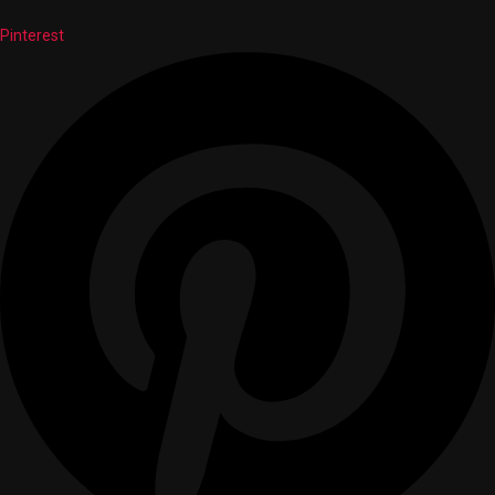
Pinterest