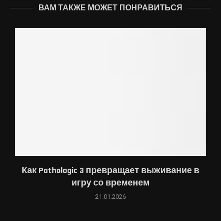
ВАМ ТАКЖЕ МОЖЕТ ПОНРАВИТЬСЯ
Как Pathologic 3 превращает выживание в
игру со временем
21.01.2026