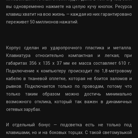
вы одновременно нажмете на целую кучу кнопок. Ресурса
клавиш хватит на всю жизнь — каждая из них гарантировано
переживет 50 миллионов нажатий.
Корпус сделан из ударопрочного пластика и металла.
Клавиатура относительно компактная и легкая; при
габаритах 356 x 135 x 37 мм ее масса составляет 610 г.
Подключение к компьютеру происходит по 1,8-метровому
кабелю в тканевой оплетке, которая не боится заломов и
рывков. Подключается только по проводам, потому что
только таким образом можно достичь минимально
возможного отклика, который так важен в динамичных
сетевых зарубах.
И отдельный бонус — подсветка есть не только под
клавишами, но и на боковых торцах. С такой светомузыкой