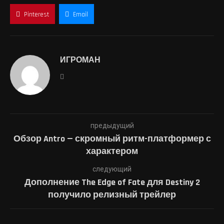
Pinterest
Email
ИГРОМАН
предыдущий
Обзор Antro — скромный ритм-платформер с
характером
следующий
Дополнение The Edge of Fate для Destiny 2
получило релизный трейлер