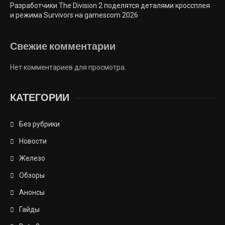
Разработчики The Division 2 поделятся деталями кроссплея
и режима Survivors на gamescom 2026
Свежие комментарии
Нет комментариев для просмотра.
КАТЕГОРИИ
Без рубрики
Новости
Железо
Обзоры
Анонсы
Гайды