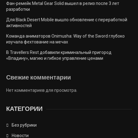
Фан-ремейк Metal Gear Solid вышел в релиз после 3 лет
разработки
Для Black Desert Mobile вышло обновление с переработкой
активностей
Команда аниматоров Onimusha: Way of the Sword глубоко
изучала фехтование на мечах
В Travellers Rest добавили криминальный пригород
«Впадину», магию и гибкое управление ценами
Свежие комментарии
Нет комментариев для просмотра.
КАТЕГОРИИ
Без рубрики
Новости