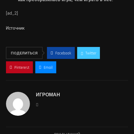
[ad_2]
Источник
ПОДЕЛИТЬСЯ
Facebook
Twitter
Pinterest
Email
ИГРОМАН