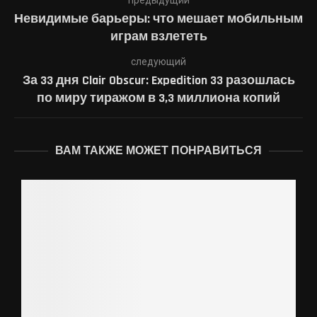
предыдущий
Невидимые барьеры: что мешает мобильным
играм взлететь
следующий
За 33 дня Clair Obscur: Expedition 33 разошлась
по миру тиражом в 3,3 миллиона копий
ВАМ ТАКЖЕ МОЖЕТ ПОНРАВИТЬСЯ