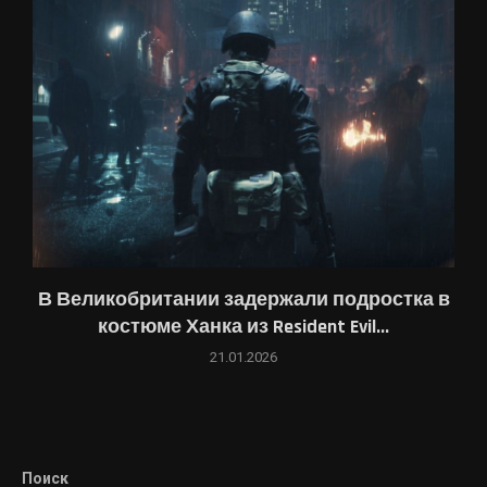
В Великобритании задержали подростка в
костюме Ханка из Resident Evil...
21.01.2026
Поиск