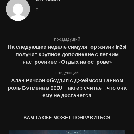
ИГРОМАН
предыдущий
На следующей неделе симулятор жизни inZoi
получит крупное дополнение с летним
настроением «Отдых на острове»
следующий
Алан Ричсон обсудил с Джеймсом Ганном
роль Бэтмена в DCEU — актёр считает, что она
ему не достанется
ВАМ ТАКЖЕ МОЖЕТ ПОНРАВИТЬСЯ