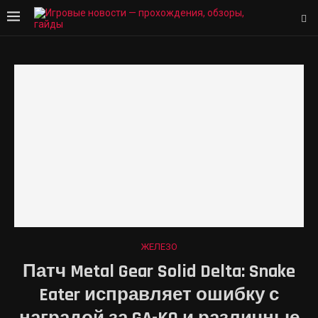
ЖЕЛЕЗО
Патч Metal Gear Solid Delta: Snake
Eater исправляет ошибку с