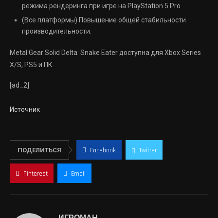
режима рендеринга при игре на PlayStation 5 Pro.
(Все платформы) Повышение общей стабильности
производительности.
Metal Gear Solid Delta: Snake Eater доступна для Xbox Series
X/S, PS5 и ПК.
[ad_2]
Источник
ПОДЕЛИТЬСЯ
Facebook
Twitter
Pinterest
Email