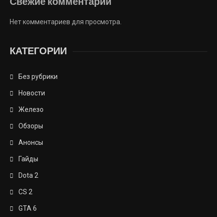
Свежие комментарии
Нет комментариев для просмотра.
КАТЕГОРИИ
Без рубрики
Новости
Железо
Обзоры
Анонсы
Гайды
Dota 2
CS 2
GTA 6