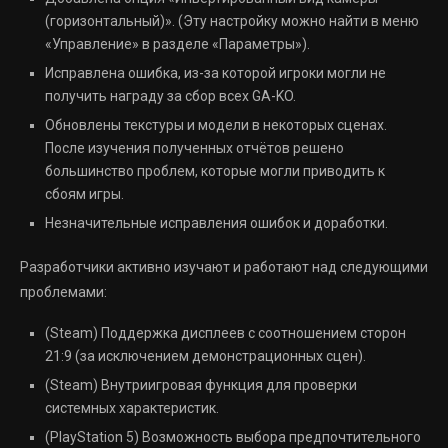
(горизонтальный)». (Эту настройку можно найти в меню
«Управление» в разделе «Параметры»).
Исправлена ​​ошибка, из-за которой игроки могли не
получить награду за сбор всех GA-KO.
Обновлены текстуры и модели в некоторых сценах.
После изучения полученных отчётов решено
большинство проблем, которые могли приводить к
сбоям игры.
Незначительные исправления ошибок и доработки.
Разработчики активно изучают и работают над следующими
проблемами:
(Steam) Поддержка дисплеев с соотношением сторон
21:9 (за исключением демонстрационных сцен).
(Steam) Внутриигровая функция для проверки
системных характеристик.
(PlayStation 5) Возможность выбора предпочтительного