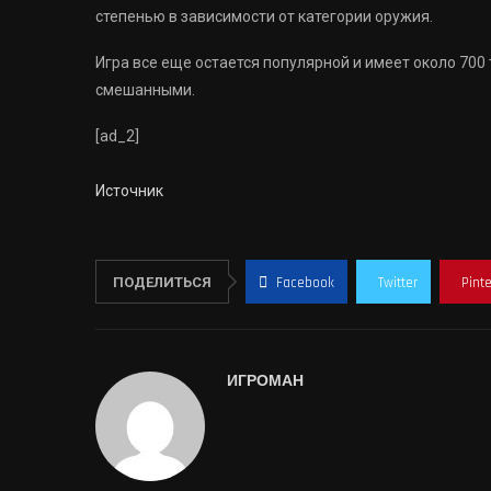
степенью в зависимости от категории оружия.
Игра все еще остается популярной и имеет около 700
смешанными.
[ad_2]
Источник
ПОДЕЛИТЬСЯ
Facebook
Twitter
Pint
ИГРОМАН