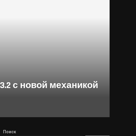
3.2 с новой механикой
Поиск