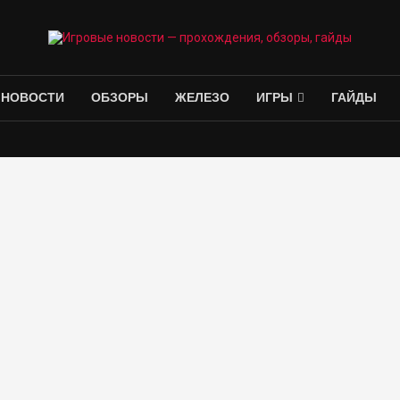
НОВОСТИ
ОБЗОРЫ
ЖЕЛЕЗО
ИГРЫ
ГАЙДЫ