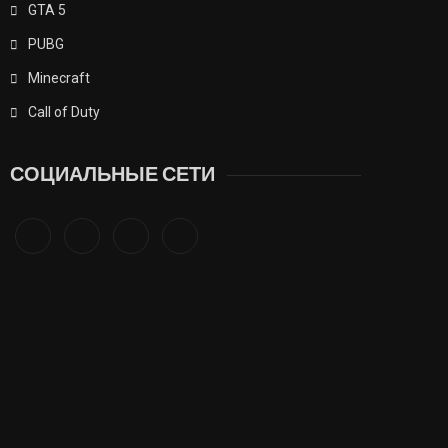
GTA 5
PUBG
Minecraft
Call of Duty
СОЦИАЛЬНЫЕ СЕТИ