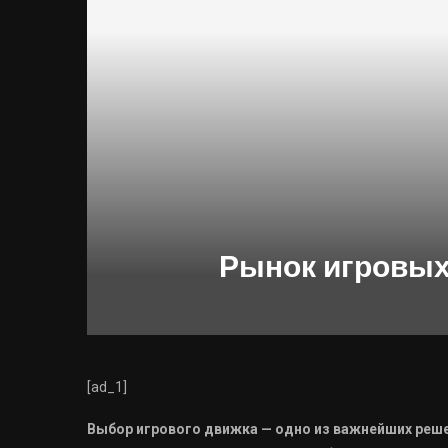
Рынок игровых
[ad_1]
Выбор игрового движка — одно из важнейших решен