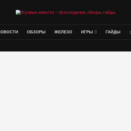
НОВОСТИ
ОБЗОРЫ
ЖЕЛЕЗО
ИГРЫ
ГАЙДЫ