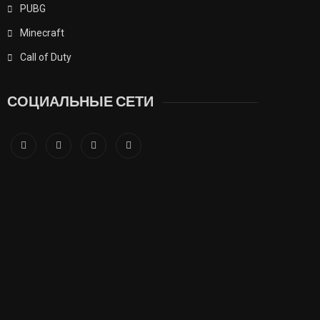
PUBG
Minecraft
Call of Duty
СОЦИАЛЬНЫЕ СЕТИ