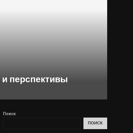
 и перспективы
Поиск
ПОИСК