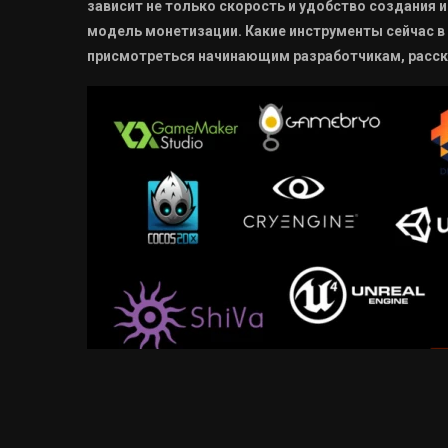
зависит не только скорость и удобство создания и
модель монетизации. Какие инструменты сейчас в 
присмотреться начинающим разработчикам, расска