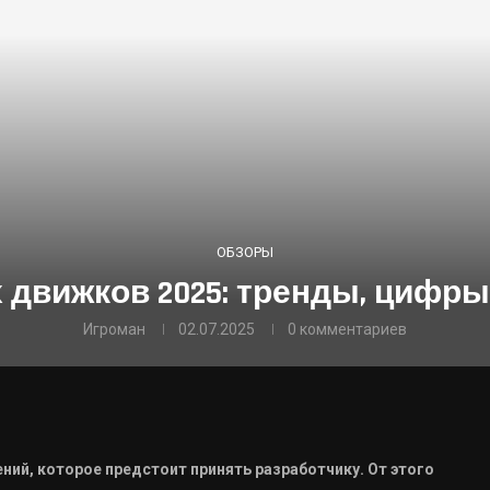
ОБЗОРЫ
 движков 2025: тренды, цифры
Игроман
02.07.2025
0 комментариев
ий, которое предстоит принять разработчику. От этого