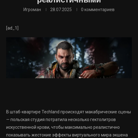
реалистичными
Игроман
28.07.2025
0 комментариев
[ad_1]
В штаб-квартире Techland происходят макабрические сцены
— польская студия потратила несколько гектолитров
искусственной крови, чтобы максимально реалистично
показывать жестокие эффекты виртуального мира экшена