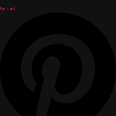
Pinterest