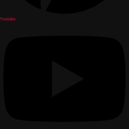
Youtube