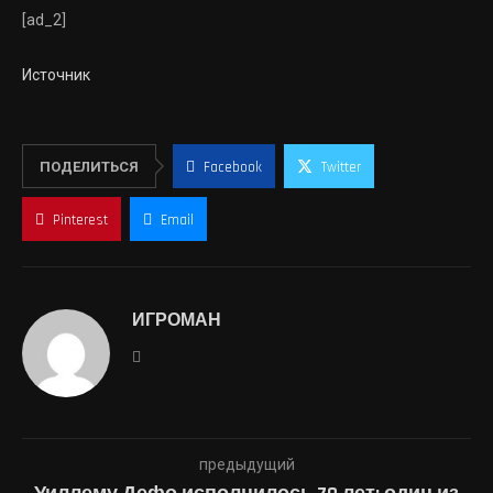
[ad_2]
Источник
ПОДЕЛИТЬСЯ
Facebook
Twitter
Pinterest
Email
ИГРОМАН
предыдущий