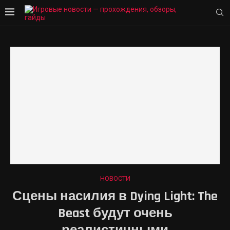
НОВОСТИ
Сцены насилия в Dying Light: The
Beast будут очень