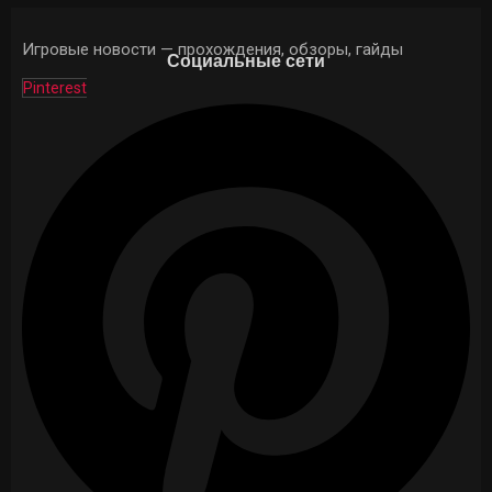
Игровые новости — прохождения, обзоры, гайды
Социальные сети
Pinterest