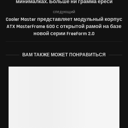
минималках. Больше ни грамма ереси
следующий
Cooler Master представляет модульный корпус
ATX MasterFrame 600 с открытой рамой на базе
новой серии FreeForm 2.0
ВАМ ТАКЖЕ МОЖЕТ ПОНРАВИТЬСЯ