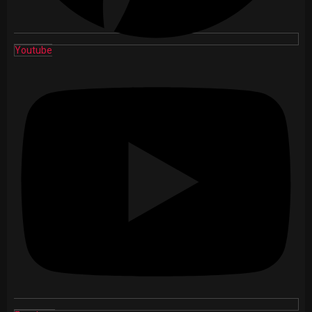
Youtube