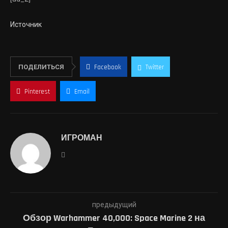
Источник
ПОДЕЛИТЬСЯ
Facebook
Twitter
Pinterest
Email
ИГРОМАН
предыдущий
Обзор Warhammer 40,000: Space Marine 2 на