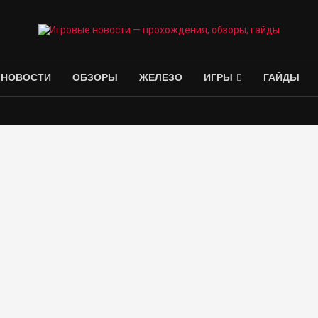
НОВОСТИ
ОБЗОРЫ
ЖЕЛЕЗО
ИГРЫ
ГАЙДЫ