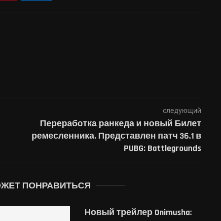
следующий
Переработка ранкеда и новый Билет
ремесленника. Представлен патч 36.1 в
PUBG: Battlegrounds
ОЖЕТ ПОНРАВИТЬСЯ
Новый трейлер Onimusha: