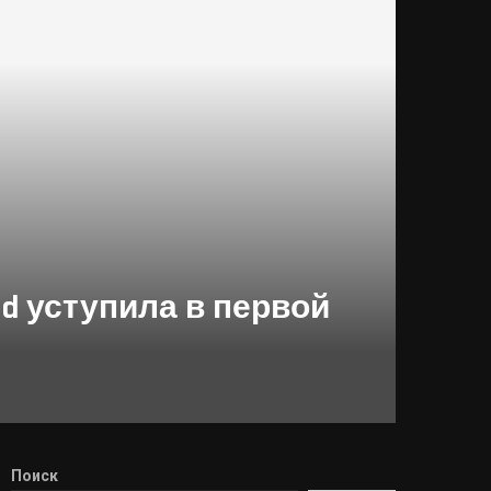
id уступила в первой
Поиск