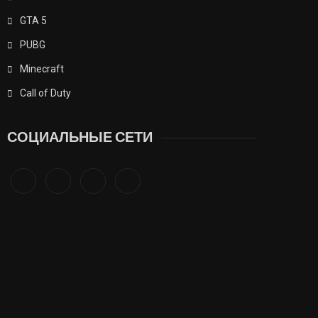
GTA 5
PUBG
Minecraft
Call of Duty
СОЦИАЛЬНЫЕ СЕТИ