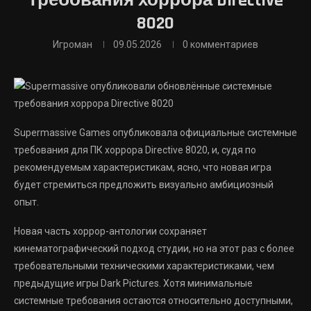
требования хоррора Directive
8020
Игроман
09.05.2026
0 комментариев
Supermassive Games опубликовала официальные системные
требования для ПК хоррора Directive 8020, и, судя по
рекомендуемым характеристикам, ясно, что новая игра
будет стремиться предложить визуально амбициозный
опыт.
Новая часть хоррор-антологии сохраняет
кинематографический подход студии, но на этот раз с более
требовательными техническими характеристиками, чем
предыдущие игры Dark Pictures. Хотя минимальные
системные требования остаются относительно доступными,