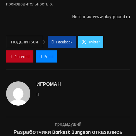
производительностью.
Источник:
www.playground.ru
ПОДЕЛИТЬСЯ
Facebook
Twitter
Pinterest
Email
ИГРОМАН
предыдущий
Разработчики Darkest Dungeon отказались