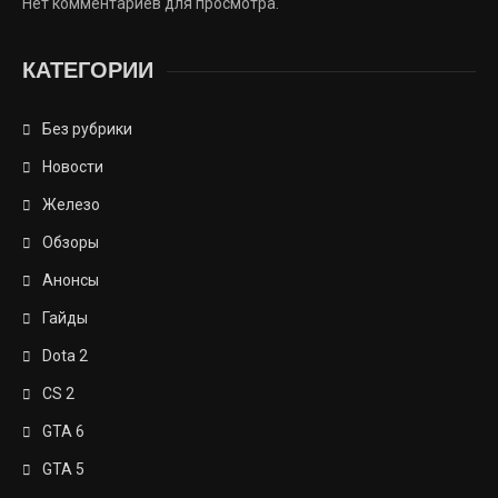
Нет комментариев для просмотра.
КАТЕГОРИИ
Без рубрики
Новости
Железо
Обзоры
Анонсы
Гайды
Dota 2
CS 2
GTA 6
GTA 5