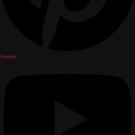
Youtube