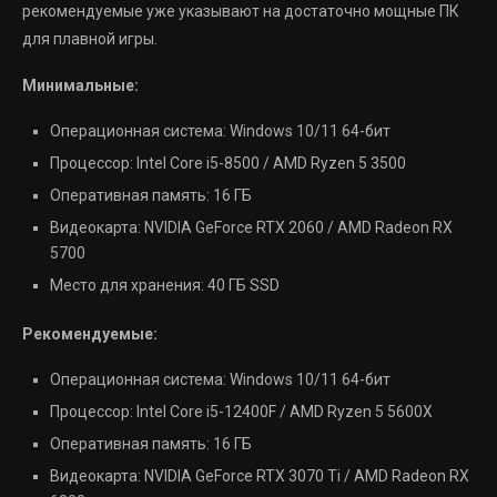
рекомендуемые уже указывают на достаточно мощные ПК
для плавной игры.
Минимальные:
Операционная система: Windows 10/11 64-бит
Процессор: Intel Core i5-8500 / AMD Ryzen 5 3500
Оперативная память: 16 ГБ
Видеокарта: NVIDIA GeForce RTX 2060 / AMD Radeon RX
5700
Место для хранения: 40 ГБ SSD
Рекомендуемые:
Операционная система: Windows 10/11 64-бит
Процессор: Intel Core i5-12400F / AMD Ryzen 5 5600X
Оперативная память: 16 ГБ
Видеокарта: NVIDIA GeForce RTX 3070 Ti / AMD Radeon RX