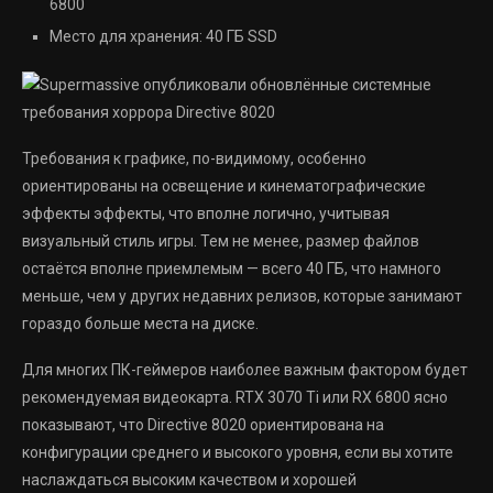
6800
Место для хранения: 40 ГБ SSD
Требования к графике, по-видимому, особенно
ориентированы на освещение и кинематографические
эффекты эффекты, что вполне логично, учитывая
визуальный стиль игры. Тем не менее, размер файлов
остаётся вполне приемлемым — всего 40 ГБ, что намного
меньше, чем у других недавних релизов, которые занимают
гораздо больше места на диске.
Для многих ПК-геймеров наиболее важным фактором будет
рекомендуемая видеокарта. RTX 3070 Ti или RX 6800 ясно
показывают, что Directive 8020 ориентирована на
конфигурации среднего и высокого уровня, если вы хотите
наслаждаться высоким качеством и хорошей