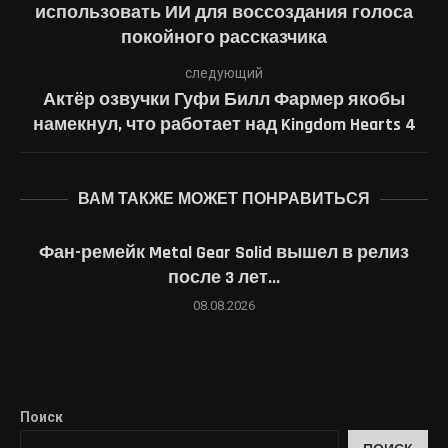
использовать ИИ для воссоздания голоса
покойного рассказчика
следующий
Актёр озвучки Гуфи Билл Фармер якобы
намекнул, что работает над Kingdom Hearts 4
ВАМ ТАКЖЕ МОЖЕТ ПОНРАВИТЬСЯ
Фан-ремейк Metal Gear Solid вышел в релиз
после 3 лет...
08.08.2026
Поиск