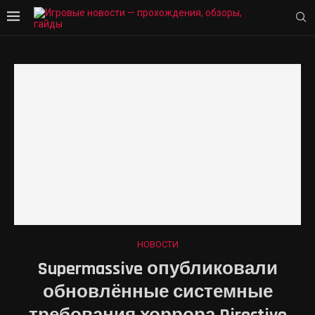
НОВОСТИ
Supermassive опубликовали
обновлённые системные