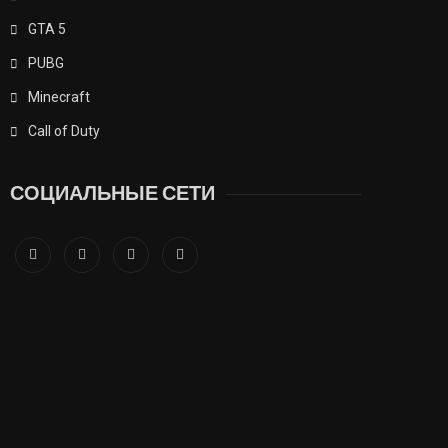
GTA 5
PUBG
Minecraft
Call of Duty
СОЦИАЛЬНЫЕ СЕТИ