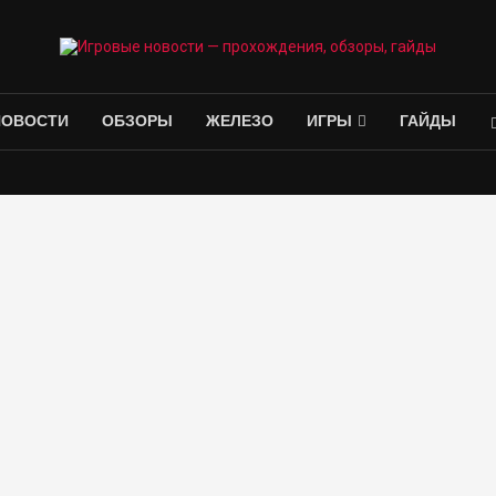
НОВОСТИ
ОБЗОРЫ
ЖЕЛЕЗО
ИГРЫ
ГАЙДЫ