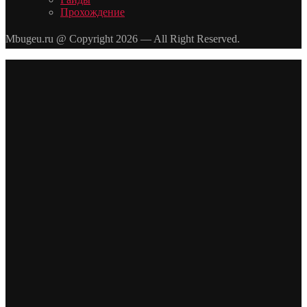
Прохождение
Mbugeu.ru @ Copyright 2026 — All Right Reserved.