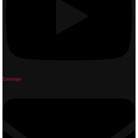
Envelope