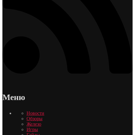
Меню
Новости
Обзоры
Железо
Игры
Гайды