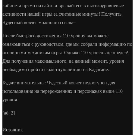
кабинета прямо на сайте и врывайтесь в высокоуровневые
активности нашей игры за считанные минуты! Получить
Чудесный ковчег можно по ссылке.
После быстрого достижения 110 уровня вы можете
ознакомиться с руководством, где мы собрали информацию по
основными механикам игры. Однако 110 уровень не предел!
Для получения максимального, на данный момент, уровня
необходимо пройти сюжетную линию на Кадагане.
Будьте внимательны: Чудесный ковчег недоступен для
использования на перерождениях и персонажах выше 110
уровня.
[ad_2]
Источник