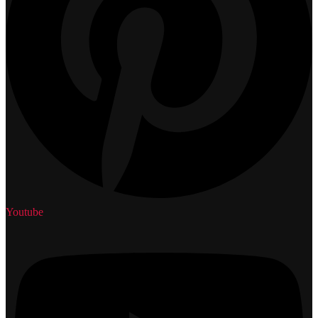
Youtube