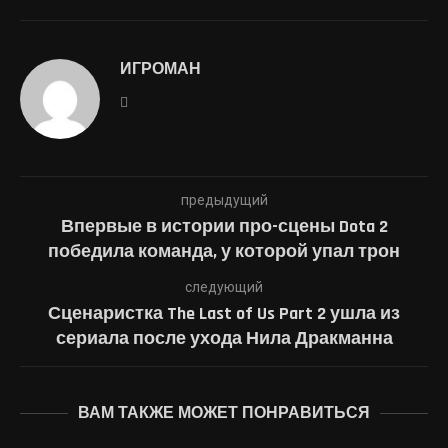
ИГРОМАН
предыдущий
Впервые в истории про-сцены Dota 2
победила команда, у которой упал трон
следующий
Сценаристка The Last of Us Part 2 ушла из
сериала после ухода Нила Дракманна
ВАМ ТАКЖЕ МОЖЕТ ПОНРАВИТЬСЯ