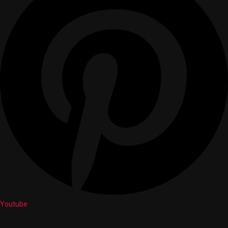
Youtube