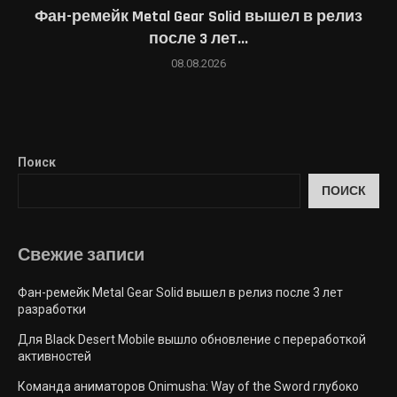
Фан-ремейк Metal Gear Solid вышел в релиз
после 3 лет...
08.08.2026
Поиск
ПОИСК
Свежие запиcи
Фан-ремейк Metal Gear Solid вышел в релиз после 3 лет
разработки
Для Black Desert Mobile вышло обновление с переработкой
активностей
Команда аниматоров Onimusha: Way of the Sword глубоко