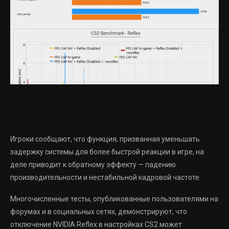
Игроки сообщают, что функция, призванная уменьшать
задержку системы для более быстрой реакции в игре, на
деле приводит к обратному эффекту — падению
производительности и нестабильной кадровой частоте.
Многочисленные тесты, опубликованные пользователями на
форумах и в социальных сетях, демонстрируют, что
отключение NVIDIA Reflex в настройках CS2 может