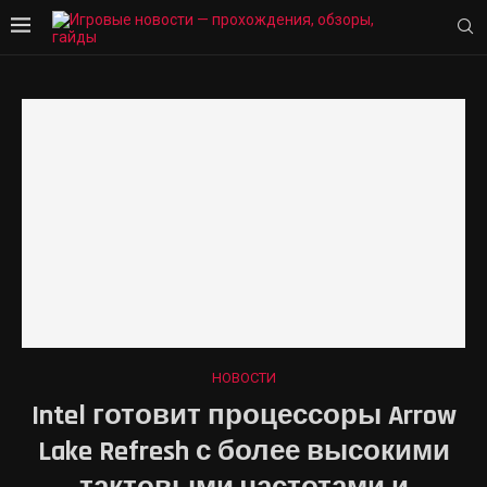
НОВОСТИ
Intel готовит процессоры Arrow
Lake Refresh с более высокими