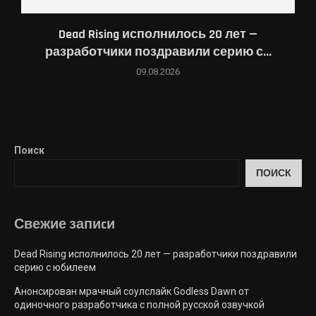
Dead Rising исполнилось 20 лет —
разработчики поздравили серию с...
09.08.2026
Поиск
ПОИСК
Свежие запиcи
Dead Rising исполнилось 20 лет — разработчики поздравили
серию с юбилеем
Анонсирован мрачный соулслайк Godless Dawn от
одиночного разработчика с полной русской озвучкой