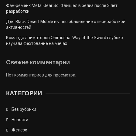
Фан-ремейк Metal Gear Solid вышел в релиз после 3 лет
разработки
Для Black Desert Mobile вышло обновление с переработкой
активностей
Команда аниматоров Onimusha: Way of the Sword глубоко
изучала фехтование на мечах
Свежие комментарии
Нет комментариев для просмотра.
КАТЕГОРИИ
Без рубрики
Новости
Железо