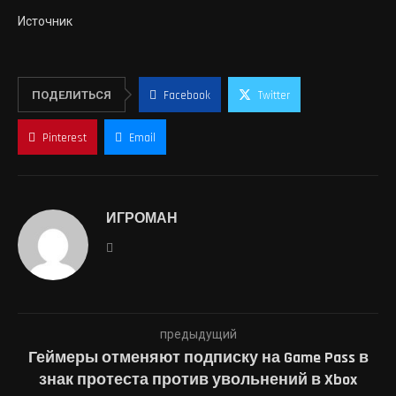
Источник
ПОДЕЛИТЬСЯ
Facebook
Twitter
Pinterest
Email
ИГРОМАН
предыдущий
Геймеры отменяют подписку на Game Pass в
знак протеста против увольнений в Xbox