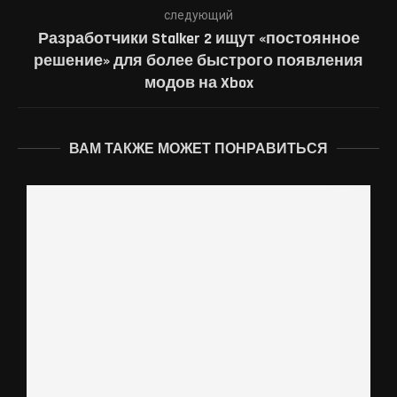
следующий
Разработчики Stalker 2 ищут «постоянное
решение» для более быстрого появления
модов на Xbox
ВАМ ТАКЖЕ МОЖЕТ ПОНРАВИТЬСЯ