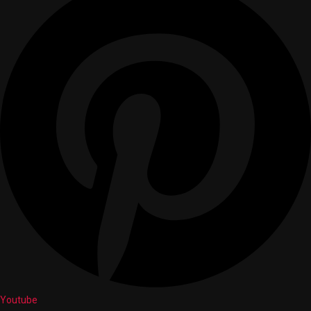
Youtube