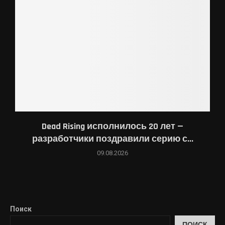
Dead Rising исполнилось 20 лет —
разработчики поздравили серию с...
09.08.2026
Поиск