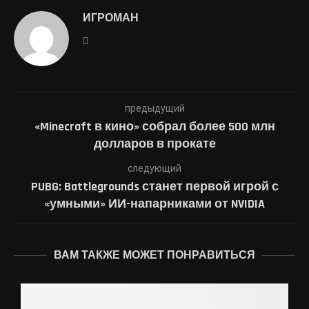
ИГРОМАН
предыдущий
«Minecraft в кино» собрал более 500 млн
долларов в прокате
следующий
PUBG: Battlegrounds станет первой игрой с
«умными» ИИ-напарниками от NVIDIA
ВАМ ТАКЖЕ МОЖЕТ ПОНРАВИТЬСЯ