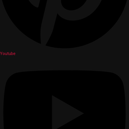
Youtube