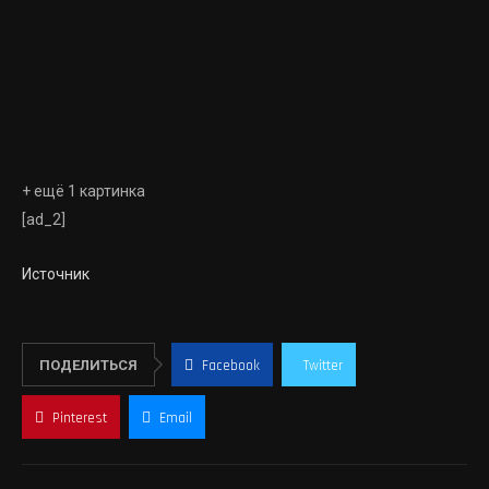
+ ещё 1 картинка
[ad_2]
Источник
ПОДЕЛИТЬСЯ
Facebook
Twitter
Pinterest
Email