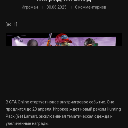
Игроман
30.06.2025
0 комментариев
[ad_1]
В GTA Online стартует новое внутриигровое событие. Оно
продлится до 23 апреля. Игроков ждет новый режим Hunting
Pack (Get Lamar), эксклюзивная тематическая одежда и
увеличенные награды.