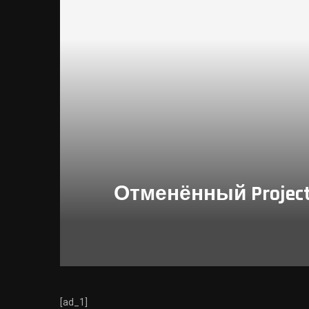
Отменённый Project
[ad_1]