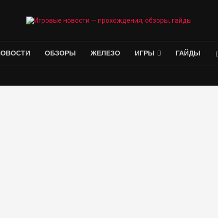
НОВОСТИ
ОБЗОРЫ
ЖЕЛЕЗО
ИГРЫ
ГАЙДЫ