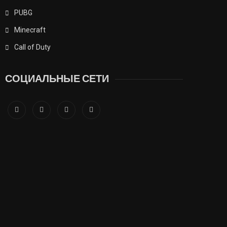
PUBG
Minecraft
Call of Duty
СОЦИАЛЬНЫЕ СЕТИ