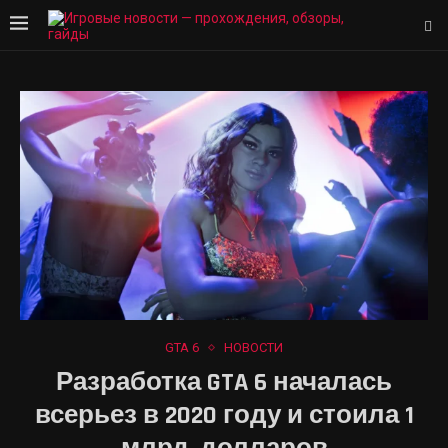
GTA 6
НОВОСТИ
Разработка GTA 6 началась
всерьез в 2020 году и стоила 1