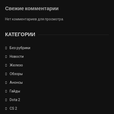
Свежие комментарии
Нет комментариев для просмотра.
КАТЕГОРИИ
Без рубрики
Новости
Железо
Обзоры
Анонсы
Гайды
Dota 2
CS 2