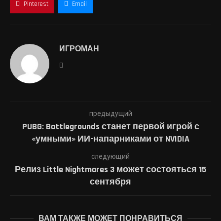
Pinterest
Email
ИГРОМАН
предыдущий
PUBG: Battlegrounds станет первой игрой с
«умными» ИИ-напарниками от NVIDIA
следующий
Релиз Little Nightmares 3 может состояться 15
сентября
ВАМ ТАКЖЕ МОЖЕТ ПОНРАВИТЬСЯ