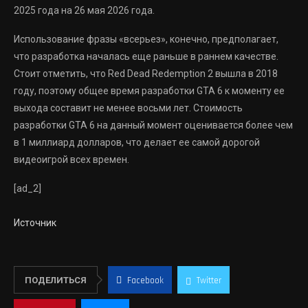
2025 года на 26 мая 2026 года.
Использование фразы «всерьез», конечно, предполагает,
что разработка началась еще раньше в раннем качестве.
Стоит отметить, что Red Dead Redemption 2 вышла в 2018
году, поэтому общее время разработки GTA 6 к моменту ее
выхода составит не менее восьми лет. Стоимость
разработки GTA 6 на данный момент оценивается более чем
в 1 миллиард долларов, что делает ее самой дорогой
видеоигрой всех времен.
[ad_2]
Источник
ПОДЕЛИТЬСЯ
Facebook
Twitter