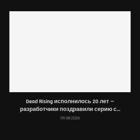
Dead Rising исполнилось 20 лет —
разработчики поздравили серию с...
09.08.2026