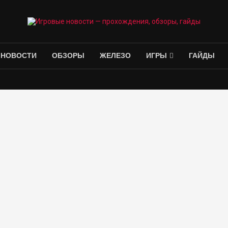
НОВОСТИ
ОБЗОРЫ
ЖЕЛЕЗО
ИГРЫ
ГАЙДЫ