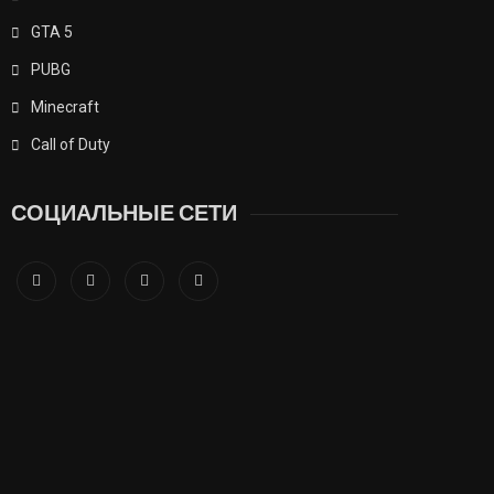
GTA 5
PUBG
Minecraft
Call of Duty
СОЦИАЛЬНЫЕ СЕТИ