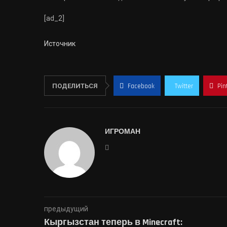
[ad_2]
Источник
ПОДЕЛИТЬСЯ
Facebook
Twitter
Pin
ИГРОМАН
предыдущий
Кыргызстан теперь в Minecraft: