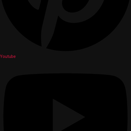
Youtube