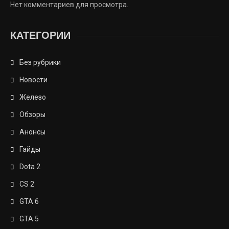
Нет комментариев для просмотра.
КАТЕГОРИИ
Без рубрики
Новости
Железо
Обзоры
Анонсы
Гайды
Dota 2
CS 2
GTA 6
GTA 5