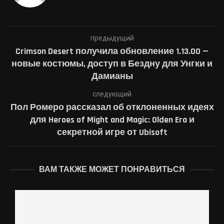
предыдущий
Crimson Desert получила обновление 1.13.00 —
новые костюмы, доступ в Бездну для Унгки и
Дамианы
следующий
Пол Ромеро рассказал об отклоненных идеях
для Heroes of Might and Magic: Olden Era и
секретной игре от Ubisoft
ВАМ ТАКЖЕ МОЖЕТ ПОНРАВИТЬСЯ