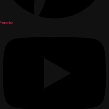
Youtube