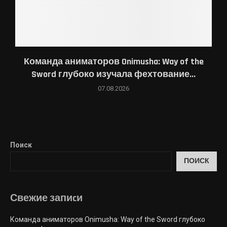
Команда аниматоров Onimusha: Way of the
Sword глубоко изучала фехтование...
07.08.2026
Поиск
ПОИСК
Свежие запиcи
Команда аниматоров Onimusha: Way of the Sword глубоко