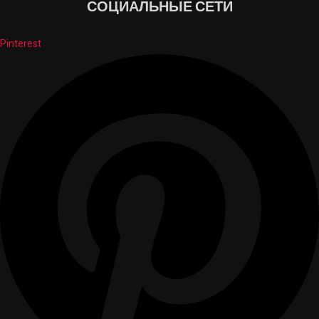
СОЦИАЛЬНЫЕ СЕТИ
Pinterest