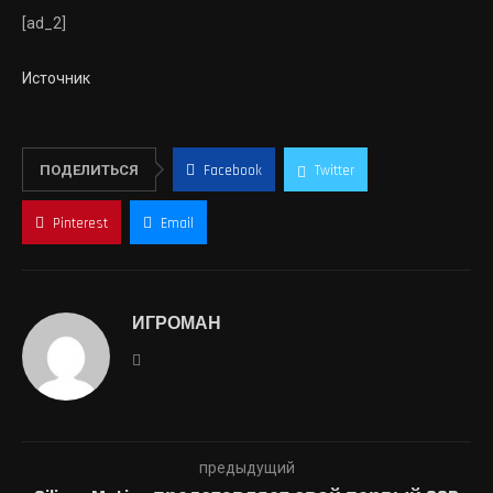
[ad_2]
Источник
ПОДЕЛИТЬСЯ
Facebook
Twitter
Pinterest
Email
ИГРОМАН
предыдущий