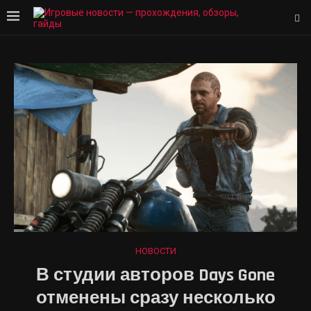
НОВОСТИ
В студии авторов Days Gone
отменены сразу несколько