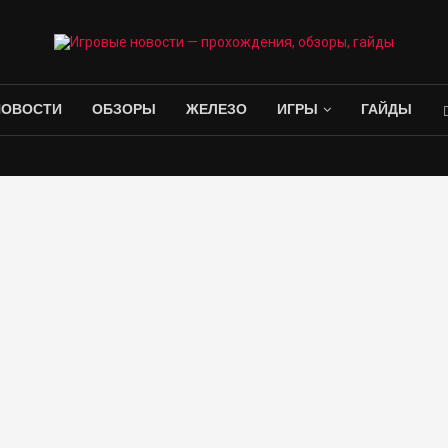
НОВОСТИ
ОБЗОРЫ
ЖЕЛЕЗО
ИГРЫ
ГАЙДЫ