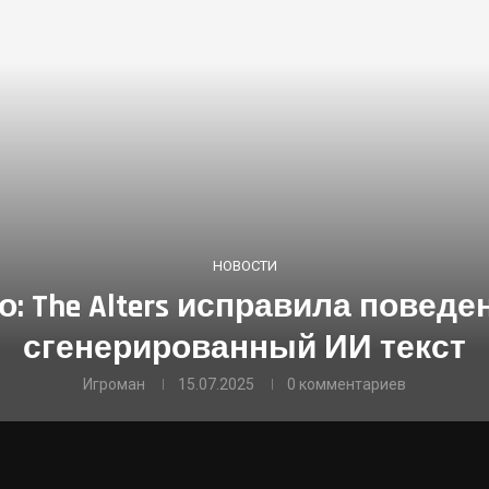
НОВОСТИ
: The Alters исправила поведе
сгенерированный ИИ текст
Игроман
15.07.2025
0 комментариев