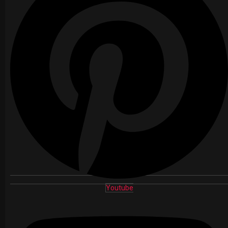
Youtube