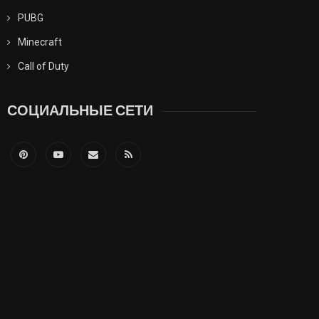
PUBG
Minecraft
Call of Duty
СОЦИАЛЬНЫЕ СЕТИ