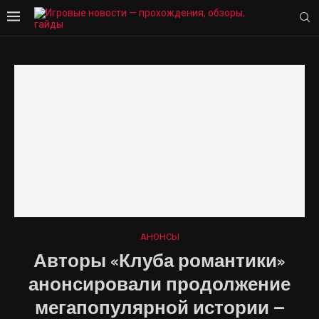
АНОНСЫ
Авторы «Клуба романтики»
анонсировали продолжение
мегапопулярной истории —