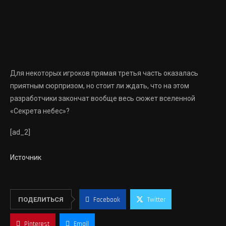
Для некоторых игроков прямая третья часть оказалась
приятным сюрпризом, но стоит ли ждать, что на этом
разработчики закончат вообще весь сюжет вселенной
«Секрета небес»?
[ad_2]
Источник
ПОДЕЛИТЬСЯ
Facebook
Twitter
Pinterest
Email