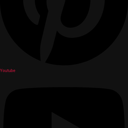
Youtube