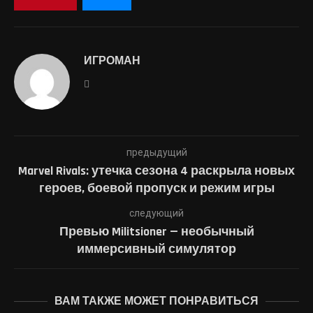
ИГРОМАН
предыдущий
Marvel Rivals: утечка сезона 4 раскрыла новых
героев, боевой пропуск и режим игры
следующий
Превью Militsioner — необычный
иммерсивный симулятор
ВАМ ТАКЖЕ МОЖЕТ ПОНРАВИТЬСЯ