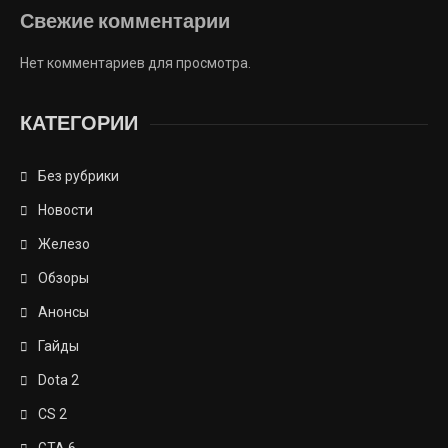
Свежие комментарии
Нет комментариев для просмотра.
КАТЕГОРИИ
Без рубрики
Новости
Железо
Обзоры
Анонсы
Гайды
Dota 2
CS 2
GTA 6