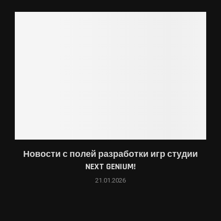
Новости с полей разработки игр студии
NEXT GENIUM!
21.01.2026