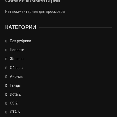
Свежие комментарии
Нет комментариев для просмотра.
КАТЕГОРИИ
Без рубрики
Новости
Железо
Обзоры
Анонсы
Гайды
Dota 2
CS 2
GTA 6