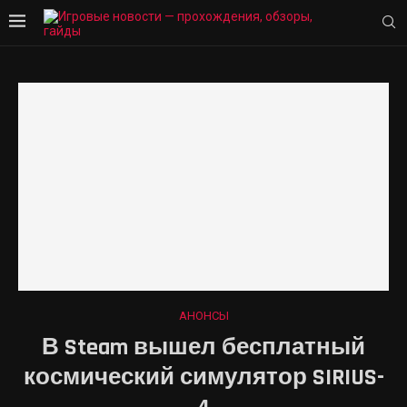
АНОНСЫ
В Steam вышел бесплатный
космический симулятор SIRIUS-