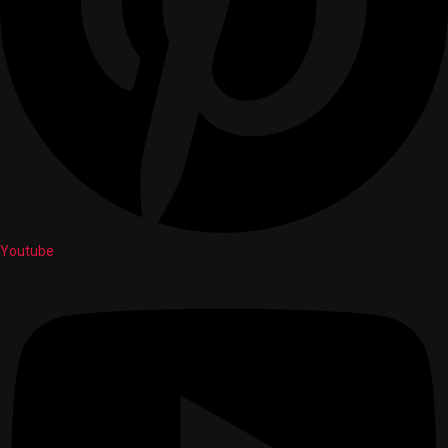
Youtube