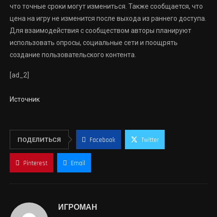
что точные сроки могут измениться. Также сообщается, что
цена на игру не изменится после выхода из раннего доступа.
Для взаимодействия с сообществом авторы планируют
использовать опросы, социальные сети и поощрять
создание пользовательского контента.
[ad_2]
Источник
ПОДЕЛИТЬСЯ
Facebook
Twitter
Pinterest
Email
ИГРОМАН