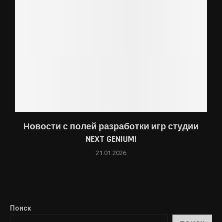
Новости с полей разработки игр студии
NEXT GENIUM!
21.01.2026
Поиск