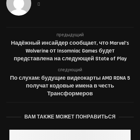
предыдущий
Надёжный инсайдер сообщает, что Marvel’s
Wolverine от Insomniac Games будет
представлена на следующей State of Play
следующий
По слухам: будущие видеокарты AMD RDNA 5
получат кодовые имена в честь
Трансформеров
ВАМ ТАКЖЕ МОЖЕТ ПОНРАВИТЬСЯ