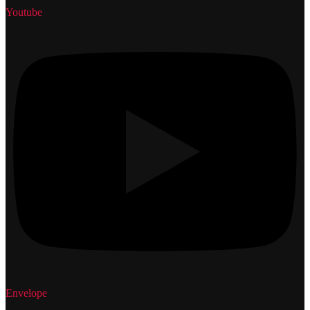
Youtube
Envelope