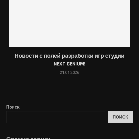
Новости с полей разработки игр студии
NEXT GENIUM!
21.01.2026
Поиск
ПОИСК