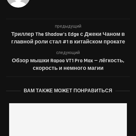
предыдущий
Триллер The Shadow’s Edge с Джеки Чаном в
главной роли стал #1 в китайском прокате
следующий
Обзор мышки Rapoo VT1 Pro Max — лёгкость,
скорость и немного магии
ВАМ ТАКЖЕ МОЖЕТ ПОНРАВИТЬСЯ