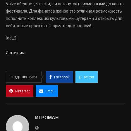
Valve обещает, что скидки останутся неизменными до конца
фестиваля. Для фанатов жанра это отличная возможность
пополнить коллекцию культовыми шутерами и открыть для
себя новые проекты в формате демоверсий.
[ad_2]
Источник
ПОДЕЛИТЬСЯ
Facebook
Twitter
Pinterest
Email
ИГРОМАН