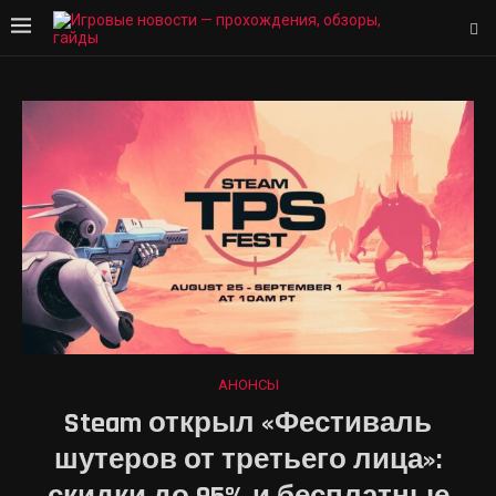
АНОНСЫ
Steam открыл «Фестиваль
шутеров от третьего лица»: